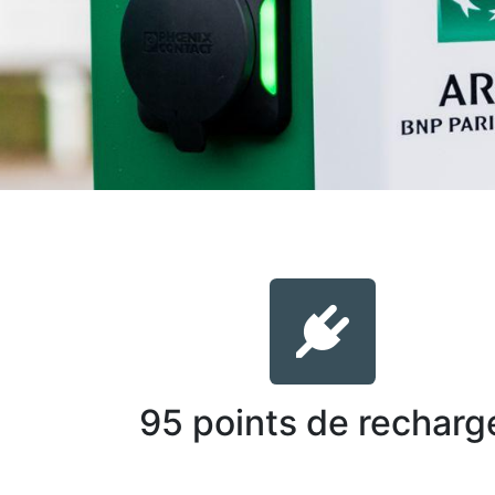
95 points de recharg