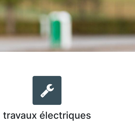
travaux électriques